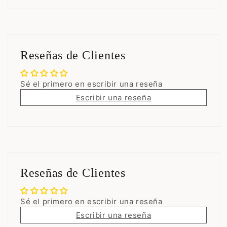
Reseñas de Clientes
Sé el primero en escribir una reseña
Escribir una reseña
Reseñas de Clientes
Sé el primero en escribir una reseña
Escribir una reseña