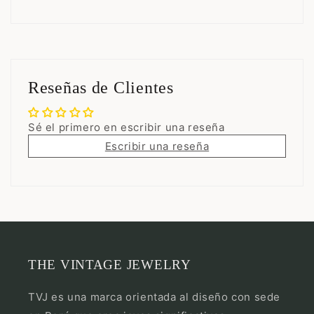
Reseñas de Clientes
Sé el primero en escribir una reseña
Escribir una reseña
THE VINTAGE JEWELRY
TVJ es una marca orientada al diseño con sede