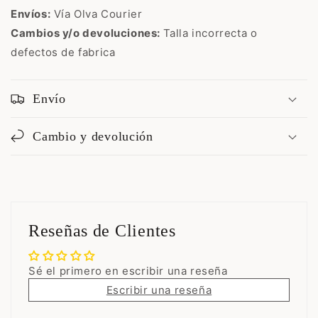
Envíos:
Vía Olva Courier
Cambios y/o devoluciones:
Talla incorrecta o
defectos de fabrica
Envío
Cambio y devolución
Reseñas de Clientes
Sé el primero en escribir una reseña
Escribir una reseña