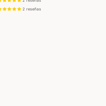
2 reseñas
2 reseñas