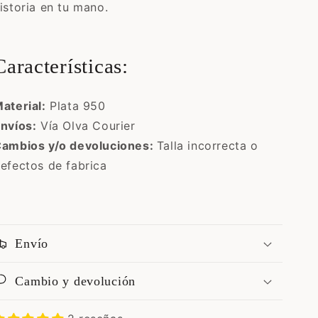
istoria en tu mano.
Características:
aterial:
Plata 950
nvíos:
Vía Olva Courier
ambios y/o devoluciones:
Talla incorrecta o
efectos de fabrica
Envío
Cambio y devolución