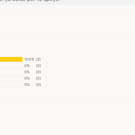
100%
(2)
0%
(0)
0%
(0)
0%
(0)
0%
(0)