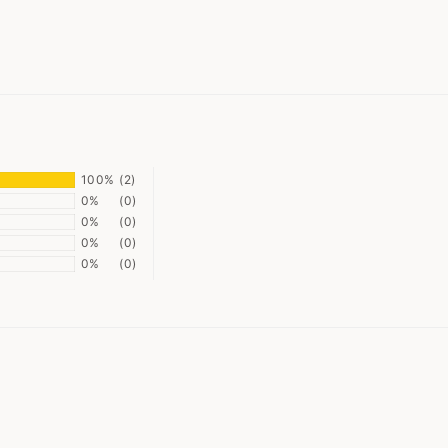
100%
(2)
0%
(0)
0%
(0)
0%
(0)
0%
(0)