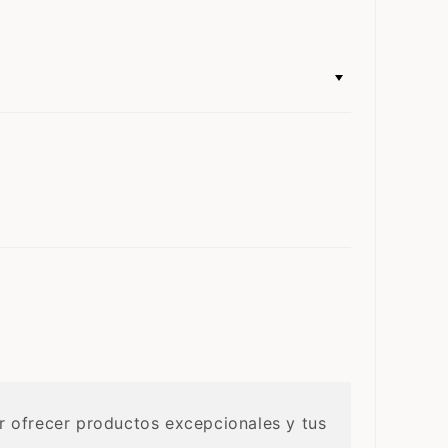
r ofrecer productos excepcionales y tus