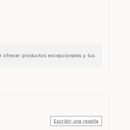
r ofrecer productos excepcionales y tus
Escribir una reseña