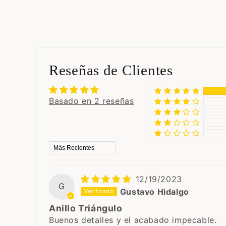
Reseñas de Clientes
Basado en 2 reseñas
Sort by
12/19/2023
G
Gustavo Hidalgo
Anillo Triángulo
Buenos detalles y el acabado impecable.