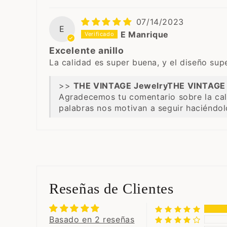
07/14/2023
E
E Manrique
Excelente anillo
La calidad es super buena, y el diseño supe
>>
THE VINTAGE 
Agradecemos tu comentario sobre la cal
palabras nos motivan a seguir haciéndol
Reseñas de Clientes
Basado en 2 reseñas